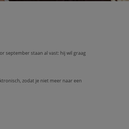
r september staan al vast: hij wil graag
tronisch, zodat je niet meer naar een