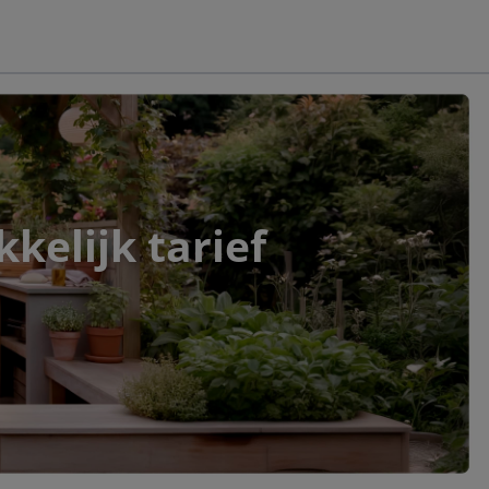
kelijk tarief