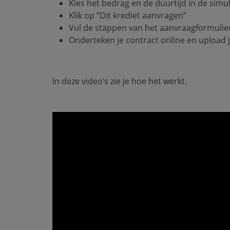
Kies het bedrag en de duurtijd in de simu
Klik op “Dit krediet aanvragen”
Vul de stappen van het aanvraagformulier
Onderteken je contract online en upload
In deze video’s zie je hoe het werkt.