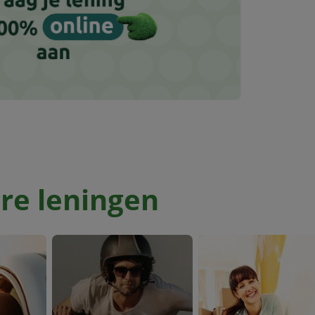
re leningen