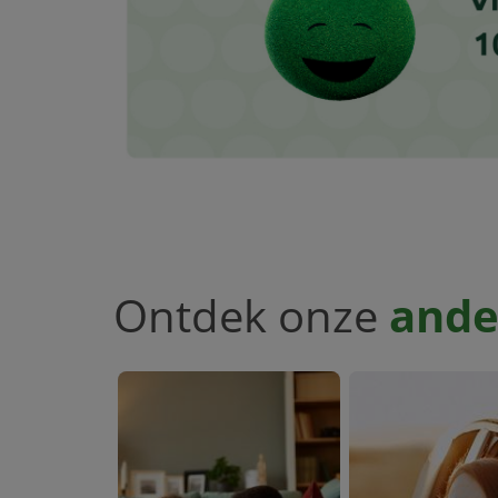
Ontdek onze
ande