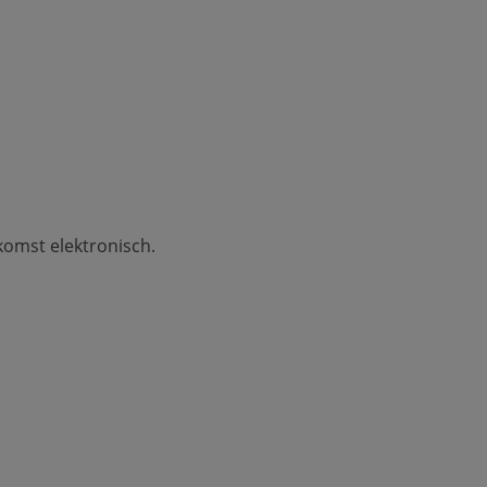
komst elektronisch.