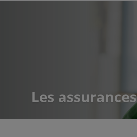
Les assurance