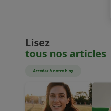
Lisez
tous nos articles
Accédez à notre blog