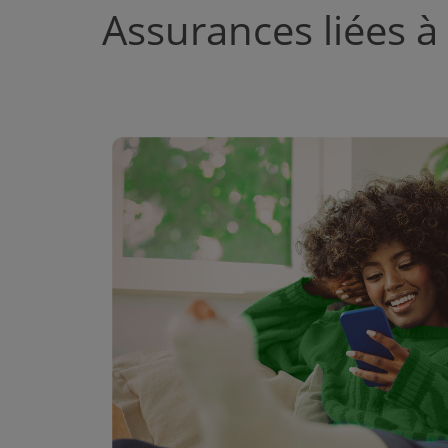
Assurances liées à