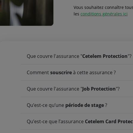
Vous souhaitez connaître tous
les
conditions générales ici
Que couvre l'assurance "
Cetelem Protection
"?
Comment
souscrire
à cette assurance ?
Que couvre l'assurance "
Job Protection
"?
Qu’est-ce qu’une
période de stage
?
Qu’est-ce que l’assurance
Cetelem Card Prote