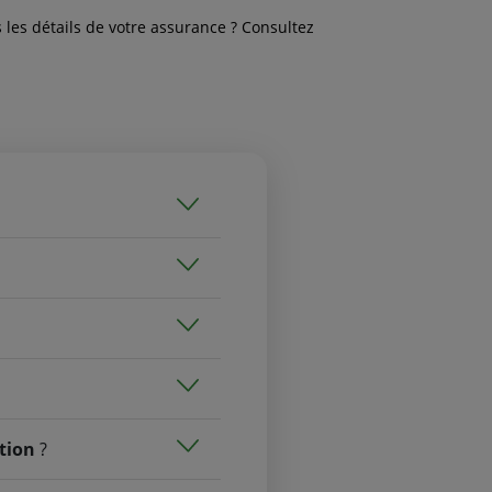
 les détails de votre assurance ? Consultez
ction
?