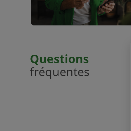
Questions
fréquentes