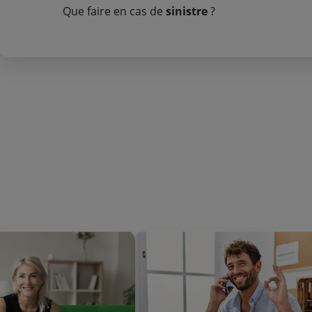
Que faire en cas de
sinistre
?