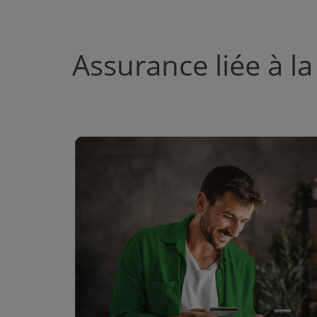
Assurance liée à l