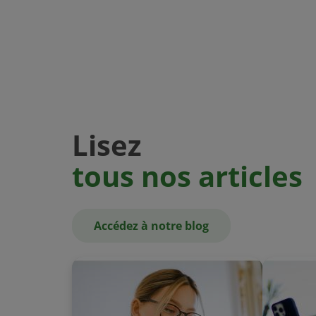
Lisez
tous nos articles
Accédez à notre blog