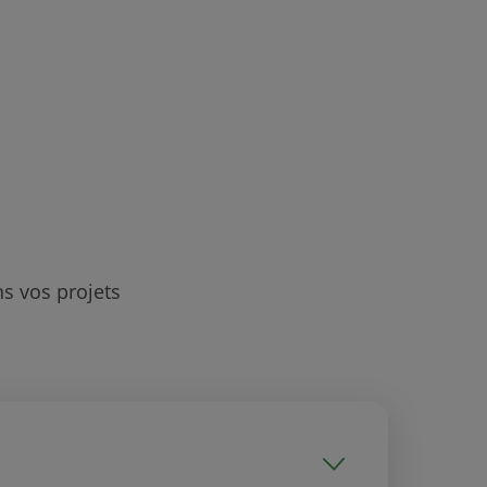
s vos projets