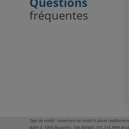
Questions
fréquentes
Type de crédit : ouverture de crédit à durée indéterm
Boîte 3, 1000 Bruxelles. TVA BE0445.781.316 RPM Bruxel