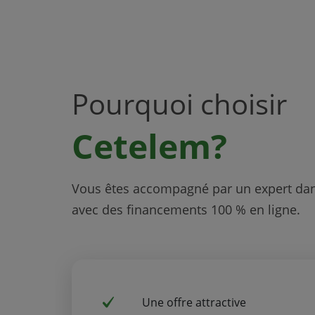
Pourquoi choisir
Cetelem?
Vous êtes accompagné par un expert dan
avec des financements 100 % en ligne.
Une offre attractive