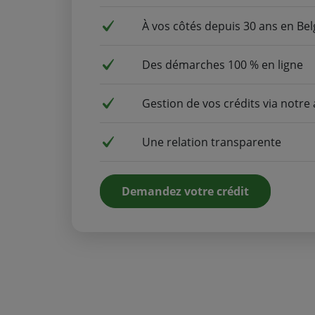
À vos côtés depuis 30 ans en Be
Des démarches 100 % en ligne
Gestion de vos crédits via notre
Une relation transparente
Demandez votre crédit