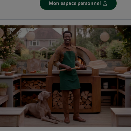
Mon espace personnel