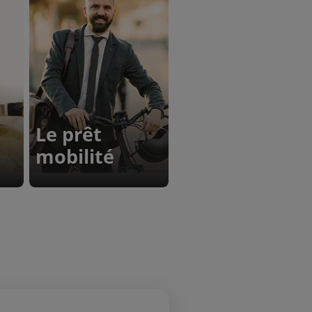
Le prêt
mobilité