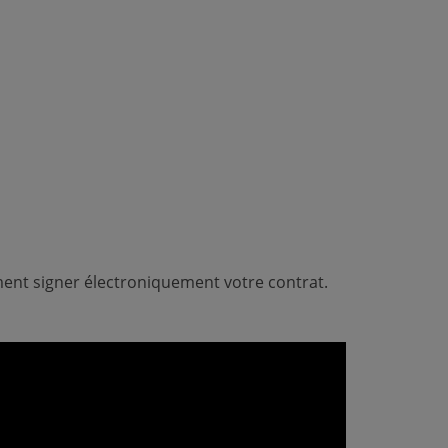
ment signer électroniquement votre contrat.