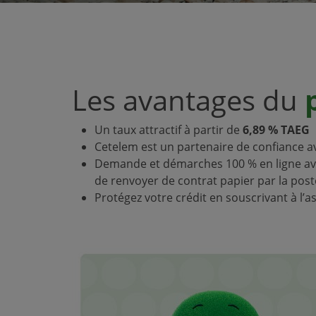
Les avantages du
p
Un taux attractif à partir de
6,89 % TAEG
Cetelem est un partenaire de confiance a
Demande et démarches 100 % en ligne ave
de renvoyer de contrat papier par la post
Protégez votre crédit en souscrivant à l’