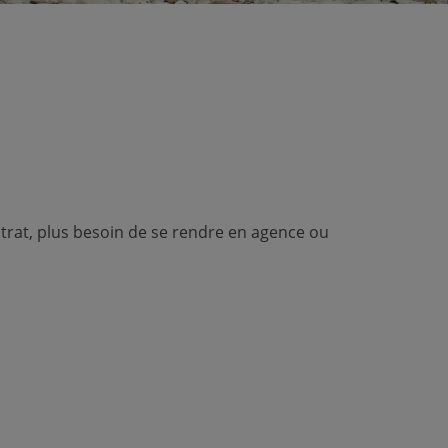
rat, plus besoin de se rendre en agence ou