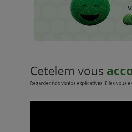
Cetelem vous
acc
Regardez nos vidéos explicatives. Elles vous