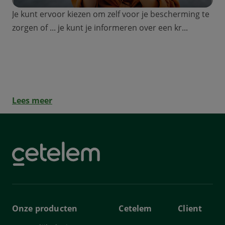
Je kunt ervoor kiezen om zelf voor je bescherming te
zorgen of ... je kunt je informeren over een kr...
Waarom zijn kredietverzekeringen
nuttig?
Lees meer
Onze producten
Cetelem
Client