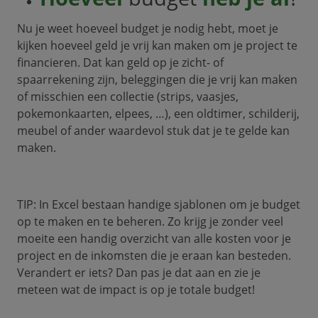
Nu je weet hoeveel budget je nodig hebt, moet je
kijken hoeveel geld je vrij kan maken om je project te
financieren. Dat kan geld op je zicht- of
spaarrekening zijn, beleggingen die je vrij kan maken
of misschien een collectie (strips, vaasjes,
pokemonkaarten, elpees, …), een oldtimer, schilderij,
meubel of ander waardevol stuk dat je te gelde kan
maken.
TIP: In Excel bestaan handige sjablonen om je budget
op te maken en te beheren. Zo krijg je zonder veel
moeite een handig overzicht van alle kosten voor je
project en de inkomsten die je eraan kan besteden.
Verandert er iets? Dan pas je dat aan en zie je
meteen wat de impact is op je totale budget!