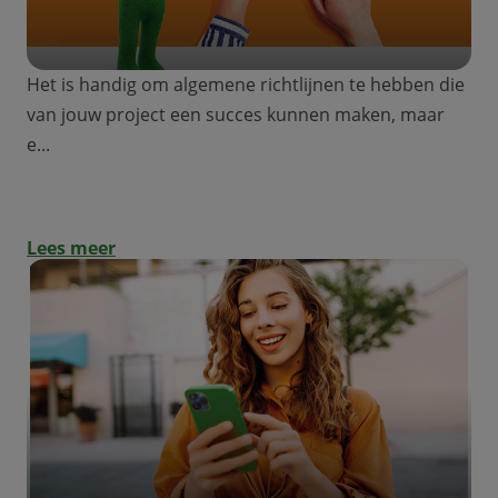
Het is handig om algemene richtlijnen te hebben die
van jouw project een succes kunnen maken, maar
e...
Een specifieke checklist voor elk project
Lees meer