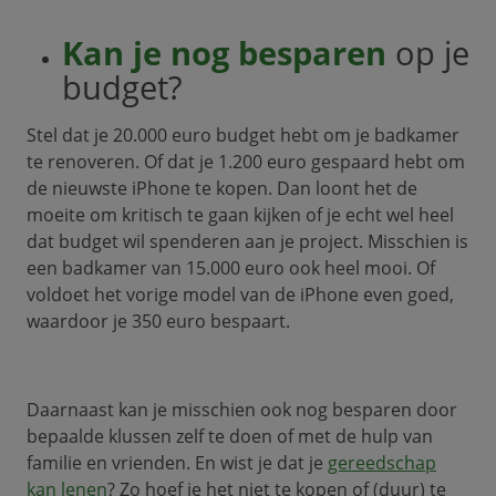
Kan je nog besparen
op je
budget?
Stel dat je 20.000 euro budget hebt om je badkamer
te renoveren. Of dat je 1.200 euro gespaard hebt om
de nieuwste iPhone te kopen. Dan loont het de
moeite om kritisch te gaan kijken of je echt wel heel
dat budget wil spenderen aan je project. Misschien is
een badkamer van 15.000 euro ook heel mooi. Of
voldoet het vorige model van de iPhone even goed,
waardoor je 350 euro bespaart.
Daarnaast kan je misschien ook nog besparen door
bepaalde klussen zelf te doen of met de hulp van
familie en vrienden. En wist je dat je
gereedschap
kan lenen
? Zo hoef je het niet te kopen of (duur) te