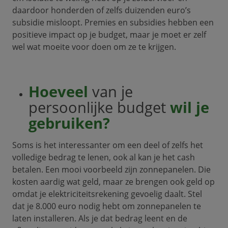
daardoor honderden of zelfs duizenden euro’s
subsidie misloopt. Premies en subsidies hebben een
positieve impact op je budget, maar je moet er zelf
wel wat moeite voor doen om ze te krijgen.
Hoeveel
van je
persoonlijke budget
wil je
gebruiken?
Soms is het interessanter om een deel of zelfs het
volledige bedrag te lenen, ook al kan je het cash
betalen. Een mooi voorbeeld zijn zonnepanelen. Die
kosten aardig wat geld, maar ze brengen ook geld op
omdat je elektriciteitsrekening gevoelig daalt. Stel
dat je 8.000 euro nodig hebt om zonnepanelen te
laten installeren. Als je dat bedrag leent en de