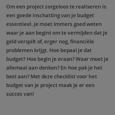
Om een project zorgeloos te realiseren is
een goede inschatting van je budget
essentieel. Je moet immers goed weten
waar je aan begint om te vermijden dat je
geld verspilt of, erger nog, financiële
problemen krijgt. Hoe bepaal je dat
budget? Hoe begin je eraan? Waar moet je
allemaal aan denken? En hoe pak je het
best aan? Met deze checklist voor het
budget van je project maak je er een
succes van!