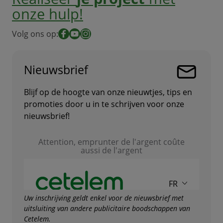
onze hulp!
Volg ons op:
Facebook
YouTube
Instagram
Nieuwsbrief
Blijf op de hoogte van onze nieuwtjes, tips en
promoties door u in te schrijven voor onze
nieuwsbrief!
Uw inschrijving geldt enkel voor de nieuwsbrief met
uitsluiting van andere publicitaire boodschappen van
Cetelem.