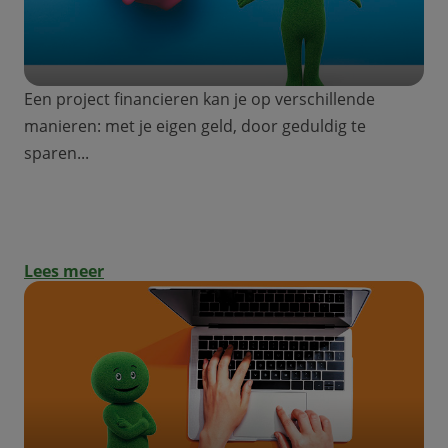
Een project financieren kan je op verschillende
manieren: met je eigen geld, door geduldig te
sparen...
Dit moet je weten voor de financiering
van je project!
Lees meer