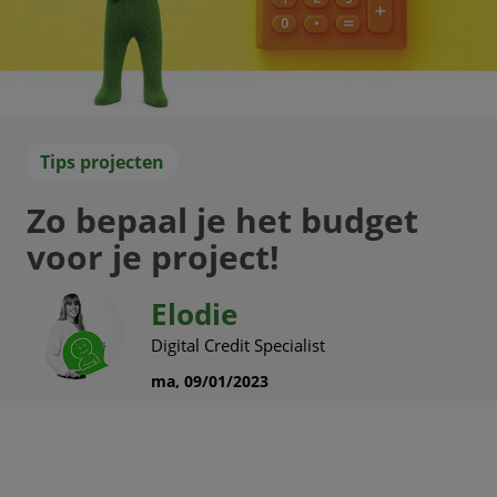
Tips projecten
Zo bepaal je het budget
voor je project!
Elodie
Digital Credit Specialist
ma, 09/01/2023