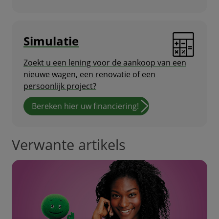
Simulatie
Zoekt u een lening voor de aankoop van een
nieuwe wagen, een renovatie of een
persoonlijk project?
Bereken hier uw financiering!
Verwante artikels