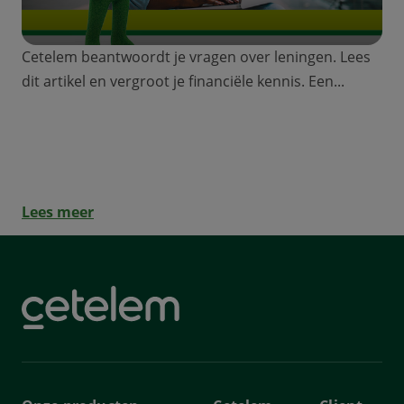
Cetelem beantwoordt je vragen over leningen. Lees
dit artikel en vergroot je financiële kennis. Een...
Special jongeren: hoe bereken ik een
lening?
Lees meer