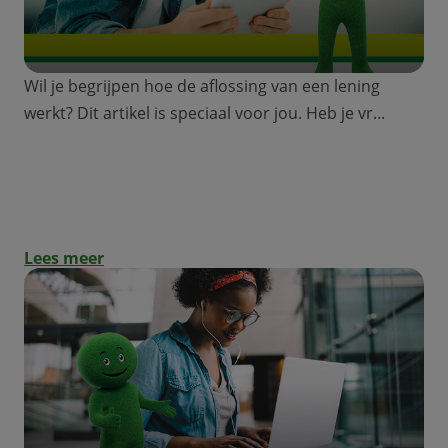
Wil je begrijpen hoe de aflossing van een lening
werkt? Dit artikel is speciaal voor jou. Heb je vr...
Special jongeren: hoe los ik een lening
af?
Lees meer