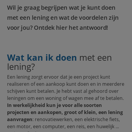
Wil je graag begrijpen wat je kunt doen
met een lening en wat de voordelen zijn
voor jou? Ontdek hier het antwoord!
Wat kan ik doen
met een
lening?
Een lening zorgt ervoor dat je een project kunt
realiseren of een aankoop kunt doen en in meerdere
schijven kunt betalen. Je hebt vast al gehoord over
leningen om een woning of wagen mee af te betalen.
In werkelijkheid kun je voor alle soorten
projecten en aankopen, groot of klein, een lening
aanvragen
: renovatiewerken, een elektrische fiets,
een motor, een computer, een reis, een huwelijk ...