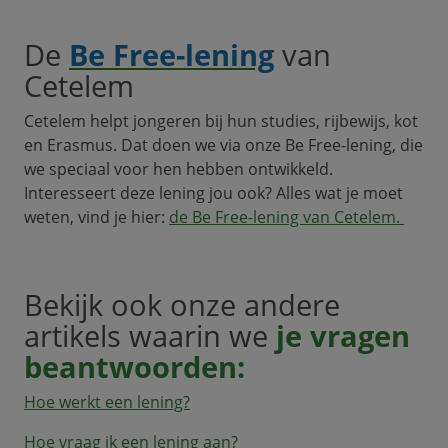
De
Be Free-lening
van
Cetelem
Cetelem helpt jongeren bij hun studies, rijbewijs, kot
en Erasmus. Dat doen we via onze Be Free-lening, die
we speciaal voor hen hebben ontwikkeld.
Interesseert deze lening jou ook? Alles wat je moet
weten, vind je hier:
de Be Free-lening van Cetelem
.
Bekijk ook onze andere
artikels waarin we
je vragen
beantwoorden:
Hoe werkt een lening?
Hoe vraag ik een lening aan?