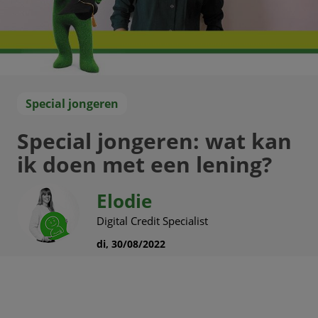
Special jongeren
Special jongeren: wat kan
ik doen met een lening?
Elodie
Digital Credit Specialist
di, 30/08/2022