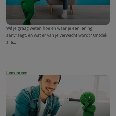
Wil je graag weten hoe en waar je een lening
aanvraagt, en wat er van je verwacht wordt? Ontdek
alle...
Special jongeren: hoe vraag ik een lening
aan?
Lees meer