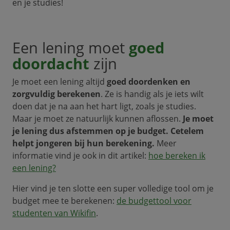
en je studies!
Een lening moet
goed
doordacht
zijn
Je moet een lening altijd
goed doordenken en
zorgvuldig berekenen
. Ze is handig als je iets wilt
doen dat je na aan het hart ligt, zoals je studies.
Maar je moet ze natuurlijk kunnen aflossen.
Je moet
je lening dus afstemmen op je budget. Cetelem
helpt jongeren bij hun berekening.
Meer
informatie vind je ook in dit artikel:
hoe bereken ik
een lening?
Hier vind je ten slotte een super volledige tool om je
budget mee te berekenen:
de budgettool voor
studenten van Wikifin
.