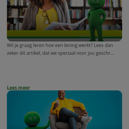
Wil je graag leren hoe een lening werkt? Lees dan
zeker dit artikel, dat we speciaal voor jou geschr...
Special jongeren: hoe werkt een lening?
Lees meer