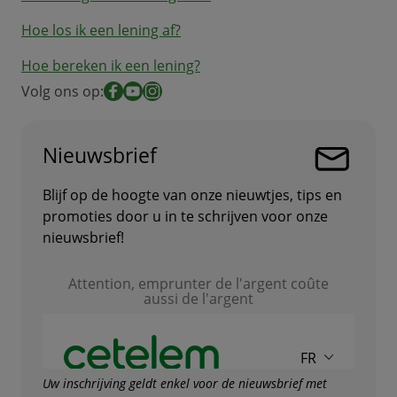
Hoe los ik een lening af?
Hoe bereken ik een lening?
Volg ons op:
Facebook
YouTube
Instagram
Nieuwsbrief
Blijf op de hoogte van onze nieuwtjes, tips en
promoties door u in te schrijven voor onze
nieuwsbrief!
Uw inschrijving geldt enkel voor de nieuwsbrief met