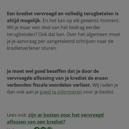
Een krediet vervroegd en volledig terugbetalen is
altijd mogelijk.
En het kan op elk gewenst moment.
Wil je maar een deel van het bedrag eerder
terugbetalen? Ook dat kan. Over het algemeen moet
je je aanvraag per aangetekend schrijven naar de
kredietverlener sturen.
Je moet wel goed beseffen dat je door de
vervroegde aflossing van je krediet de eraan
verbonden fiscale voordelen verliest.
Wij raden je
dan ook aan je
goed te informeren
voor je beslist.
Lees ook:
zijn er kosten voor het vervroegd
aflossen van een krediet?