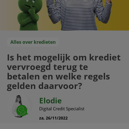
Alles over kredieten
Is het mogelijk om krediet
vervroegd terug te
betalen en welke regels
gelden daarvoor?
Elodie
Digital Credit Specialist
za, 26/11/2022