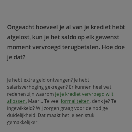
Ongeacht hoeveel je al van je krediet hebt
afgelost, kun je het saldo op elk gewenst
moment vervroegd terugbetalen. Hoe doe
je dat?
Je hebt extra geld ontvangen? Je hebt
salarisverhoging gekregen? Er kunnen heel wat
redenen zijn waarom
je je krediet vervroegd wilt
aflossen.
Maar... Te veel
formaliteiten
, denk je? Te
ingewikkeld? Wij zorgen graag voor de nodige
duidelijkheid. Dat maakt het je een stuk
gemakkelijker!