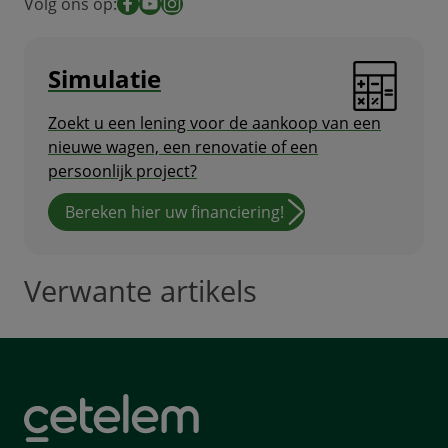
Volg ons op:
Facebook
YouTube
Instagram
Simulatie
Zoekt u een lening voor de aankoop van een
nieuwe wagen, een renovatie of een
persoonlijk project?
Bereken hier uw financiering!
Verwante artikels