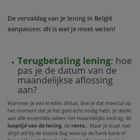
De vervaldag van je lening in België
aanpassen: dit is wat je moet weten!
Terugbetaling lening
: hoe
pas je de datum van de
maandelijkse aflossing
aan?
Wanneer je een krediet afsluit, doe je dat meestal op
het moment dat je het geld echt nodig hebt. Je denkt
aan alle essentiële zaken: het maandelijks bedrag, de
looptijd van de lening
, de
rente
... Maar je staat niet
altijd stil bij de exacte dag waarop de bank bank of