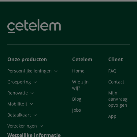
Onze producten
Cetelem
Client
Persoonlijke leningen
Home
FAQ
Groepering
Wie zijn
Contact
wij?
Renovatie
Mijn
Blog
aanvraag
Mobiliteit
opvolgen
Jobs
Betaalkaart
App
Verzekeringen
Wettelijke informatie