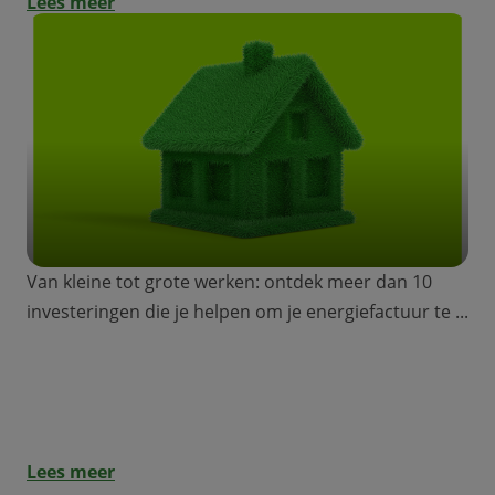
Lees meer
Van kleine tot grote werken: ontdek meer dan 10
investeringen die je helpen om je energiefactuur te ...
Groene renovatielening: welke werken
verlagen je energiefactuur?
Lees meer