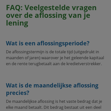
FAQ: Veelgestelde vragen
over de aflossing van je
lening
Wat is een aflossingsperiode?
De aflossingstermijn is de totale tijd (uitgedrukt in
maanden of jaren) waarover je het geleende kapitaal
en de rente terugbetaalt aan de kredietverstrekker.
Wat is de maandelijkse aflossing
precies?
De maandelijkse aflossing is het vaste bedrag dat je
elke maand betaalt. Dit bedrag bestaat uit een deel