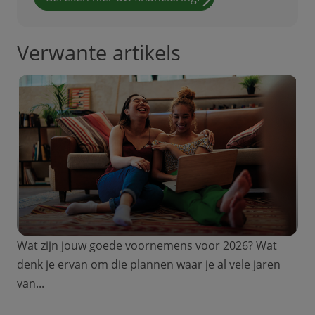
Verwante artikels
Wat zijn jouw goede voornemens voor 2026? Wat
denk je ervan om die plannen waar je al vele jaren
van...
Ontdek welk krediet het beste bij jouw