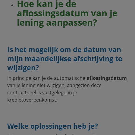
Hoe kan je de
aflossingsdatum van je
lening aanpassen?
Is het mogelijk om de datum van
mijn maandelijkse afschrijving te
wijzigen?
In principe kan je de automatische
aflossingsdatum
van je lening niet wijzigen, aangezien deze
contractueel is vastgelegd in je
kredietovereenkomst.
Welke oplossingen heb je?