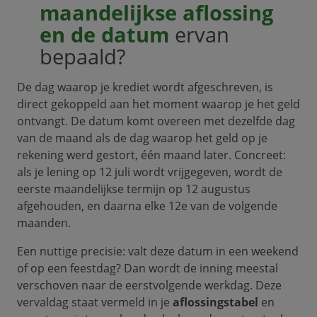
maandelijkse aflossing
en de datum
ervan
bepaald?
De dag waarop je krediet wordt afgeschreven, is
direct gekoppeld aan het moment waarop je het geld
ontvangt. De datum komt overeen met dezelfde dag
van de maand als de dag waarop het geld op je
rekening werd gestort, één maand later. Concreet:
als je lening op 12 juli wordt vrijgegeven, wordt de
eerste maandelijkse termijn op 12 augustus
afgehouden, en daarna elke 12e van de volgende
maanden.
Een nuttige precisie: valt deze datum in een weekend
of op een feestdag? Dan wordt de inning meestal
verschoven naar de eerstvolgende werkdag. Deze
vervaldag staat vermeld in je
aflossingstabel
en