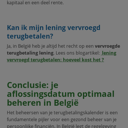
kapitaal en een deel rente.
Kan ik mijn lening vervroegd
terugbetalen?
Ja, in België heb je altijd het recht op een
vervroegde
terugbetaling lening
. Lees ons blogartikel:
lening
vervroegd terugbetalen: hoeveel kost het ?
Conclusie: je
aflossingsdatum optimaal
beheren in België
Het beheersen van je terugbetalingskalender is een
fundamentele pijler voor een gezond beheer van je
persoonlijke financiën. In België legt de regelgeving