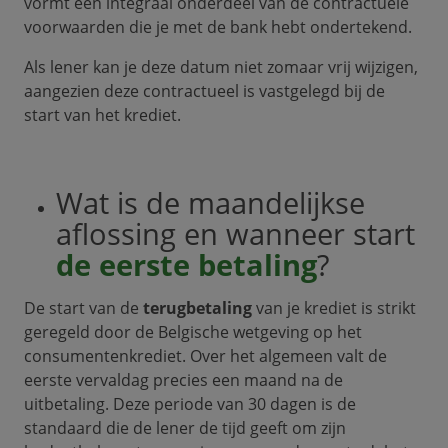
vormt een integraal onderdeel van de contractuele
voorwaarden die je met de bank hebt ondertekend.
Als lener kan je deze datum niet zomaar vrij wijzigen,
aangezien deze contractueel is vastgelegd bij de
start van het krediet.
Wat is de maandelijkse
aflossing en wanneer start
de eerste betaling
?
De start van de
terugbetaling
van je krediet is strikt
geregeld door de Belgische wetgeving op het
consumentenkrediet. Over het algemeen valt de
eerste vervaldag precies een maand na de
uitbetaling. Deze periode van 30 dagen is de
standaard die de lener de tijd geeft om zijn