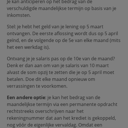
Je kan anticiperen op het bedrag van de
verschuldigde maandelijkse termijn op basis van je
inkomsten.
Stel: je hebt het geld van je lening op 5 maart
ontvangen. De eerste aflossing wordt dus op 5 april
geïnd, en de volgende op de 5e van elke maand (mits
het een werkdag is).
Ontvang je je salaris pas op de 10e van de maand?
Denk er dan aan om van je salaris van 10 maart
alvast de som opzij te zetten die je op 5 april moet
betalen. Doe dit elke maand opnieuw om
verrassingen te voorkomen.
Een andere optie
: je kan het bedrag van de
maandelijkse termijn via een permanente opdracht
rechtstreeks overschrijven naar het
rekeningnummer dat aan het krediet is gekoppeld,
nog vóór de eigenlijke vervaldag. Omdat een