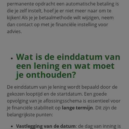
permanente opdracht een automatische betaling is
die je zelf instelt, hoef je er niet meer naar om te
kijken! Als je je betaalmethode wilt wijzigen, neem
dan contact op met je financiële instelling voor
advies.
Wat is de einddatum van
een lening en wat moet
je onthouden?
De einddatum van je lening wordt bepaald door de
gekozen looptijd en de startdatum. Een goede
opvolging van je aflossingsschema is essentieel voor
je financiële stabiliteit op
lange termijn
. Dit zijn de
belangrijkste punten:
Vastlegging van de datum
: de dag van inning is