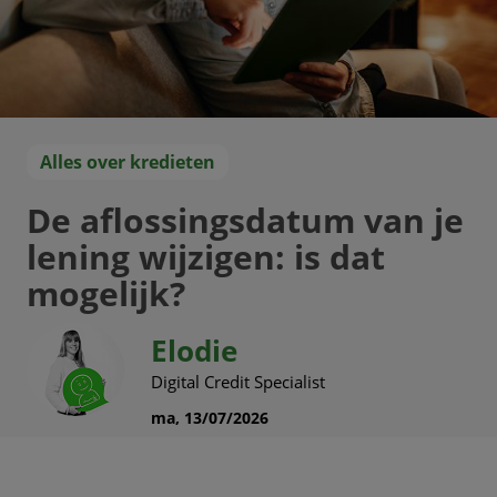
Alles over kredieten
De aflossingsdatum van je
lening wijzigen: is dat
mogelijk?
Elodie
Digital Credit Specialist
ma, 13/07/2026