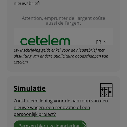
nieuwsbrief!
Uw inschrijving geldt enkel voor de nieuwsbrief met
uitsluiting van andere publicitaire boodschappen van
Cetelem.
Simulatie
Zoekt u een lening voor de aankoop van een
nieuwe wagen, een renovatie of een
persoonlijk project?
Bereken hier uw financiering!