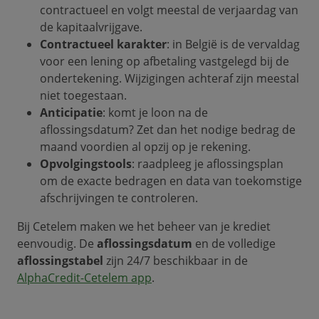
contractueel en volgt meestal de verjaardag van
de kapitaalvrijgave.
Contractueel karakter
: in België is de vervaldag
voor een lening op afbetaling vastgelegd bij de
ondertekening. Wijzigingen achteraf zijn meestal
niet toegestaan.
Anticipatie
: komt je loon na de
aflossingsdatum? Zet dan het nodige bedrag de
maand voordien al opzij op je rekening.
Opvolgingstools
: raadpleeg je aflossingsplan
om de exacte bedragen en data van toekomstige
afschrijvingen te controleren.
Bij Cetelem maken we het beheer van je krediet
eenvoudig. De
aflossingsdatum
en de volledige
aflossingstabel
zijn 24/7 beschikbaar in de
AlphaCredit-Cetelem app
.