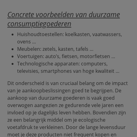
Concrete voorbeelden van duurzame
consumptiegoederen
Huishoudtoestellen: koelkasten, vaatwassers,
ovens …
Meubelen: zetels, kasten, tafels …
Voertuigen: auto’s, fietsen, motorfietsen …
Technologische apparaten: computers,
televisies, smartphones van hoge kwaliteit …
Dit onderscheid is van cruciaal belang om de impact
van je aankoopbeslissingen goed te begrijpen. De
aankoop van duurzame goederen is vaak goed
overwogen aangezien ze gedurende vele jaren een
invloed op je dagelijks leven hebben. Bovendien zijn
ze een belangrijk middel om je ecologische
voetafdruk te verkleinen. Door de lange levensduur
moet je deze producten niet frequent kopen en