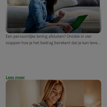
Een persoonlijke lening afsluiten? Ontdek in vier
stappen hoe je het bedrag berekent dat je kan lene...
Persoonlijke lening: hoe bereken je het
bedrag dat je kan lenen?
Lees meer