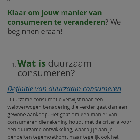
Klaar om jouw manier van
consumeren te veranderen
? We
beginnen eraan!
Wat is
duurzaam
consumeren?
Definitie van duurzaam consumeren
Duurzame consumptie verwijst naar een
weloverwogen benadering die verder gaat dan een
gewone aankoop. Het gaat om een manier van
consumeren die rekening houdt met de criteria voor
een duurzame ontwikkeling, waarbij je aan je
behoeften tegemoetkomt maar tegelijk ook het