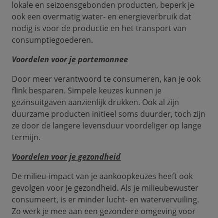
lokale en seizoensgebonden producten, beperk je
ook een overmatig water- en energieverbruik dat
nodig is voor de productie en het transport van
consumptiegoederen.
Voordelen voor je portemonnee
Door meer verantwoord te consumeren, kan je ook
flink besparen. Simpele keuzes kunnen je
gezinsuitgaven aanzienlijk drukken. Ook al zijn
duurzame producten initieel soms duurder, toch zijn
ze door de langere levensduur voordeliger op lange
termijn.
Voordelen voor je gezondheid
De milieu-impact van je aankoopkeuzes heeft ook
gevolgen voor je gezondheid. Als je milieubewuster
consumeert, is er minder lucht- en watervervuiling.
Zo werk je mee aan een gezondere omgeving voor