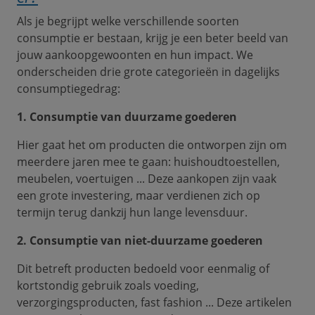
Als je begrijpt welke verschillende soorten
consumptie er bestaan, krijg je een beter beeld van
jouw aankoopgewoonten en hun impact. We
onderscheiden drie grote categorieën in dagelijks
consumptiegedrag:
1. Consumptie van duurzame goederen
Hier gaat het om producten die ontworpen zijn om
meerdere jaren mee te gaan: huishoudtoestellen,
meubelen, voertuigen ... Deze aankopen zijn vaak
een grote investering, maar verdienen zich op
termijn terug dankzij hun lange levensduur.
2. Consumptie van niet-duurzame goederen
Dit betreft producten bedoeld voor eenmalig of
kortstondig gebruik zoals voeding,
verzorgingsproducten, fast fashion ... Deze artikelen