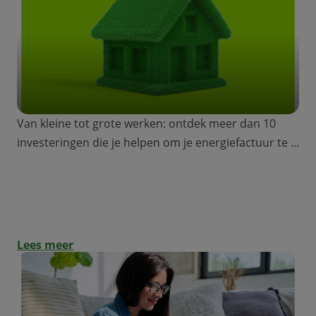
Van kleine tot grote werken: ontdek meer dan 10
investeringen die je helpen om je energiefactuur te ...
Groene renovatielening: welke werken
verlagen je energiefactuur?
Lees meer