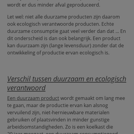
wordt er dus minder afval geproduceerd.
Let wel: niet alle duurzame producten zijn daarom
ook ecologisch verantwoorde producten. Echte
duurzame consumptie gaat veel verder dan dat ... En
dit onderscheid is dan ook belangrijk. Een product
kan duurzaam zijn (lange levensduur) zonder dat de
ontwikkeling of productie ervan ecologisch is.
Verschil tussen duurzaam en ecologisch
verantwoord
Een duurzaam product
wordt gemaakt om lang mee
te gaan, maar de productie ervan kan alsnog
vervuilend zijn, niet-hernieuwbare materialen
gebruiken of plaatsvinden in minder gunstige
arbeidsomstandigheden. Zo is een koelkast die