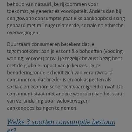
behoud van natuurlijke rijkdommen voor
toekomstige generaties vooropstelt. Anders dan bij
een gewone consumptie gaat elke aankoopbeslissing
gepaard met milieugerelateerde, sociale en ethische
overwegingen.
Duurzaam consumeren betekent dat je
tegemoetkomt aan je essentiële behoeften (voeding,
woning, vervoer) terwijl je tegelijk bewust bezig bent
met de globale impact van je keuzes. Deze
benadering onderscheidt zich van verantwoord
consumeren, dat breder is en ook aspecten als
sociale en economische rechtvaardigheid omvat. De
consument staat met andere woorden aan het stuur
van verandering door weloverwogen
aankoopbeslissingen te nemen.
Welke 3 soorten consumptie bestaan
er?