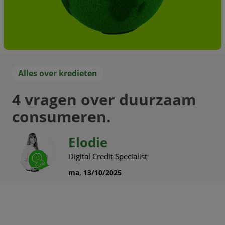
Alles over kredieten
4 vragen over duurzaam
consumeren
.
Elodie
Digital Credit Specialist
ma, 13/10/2025