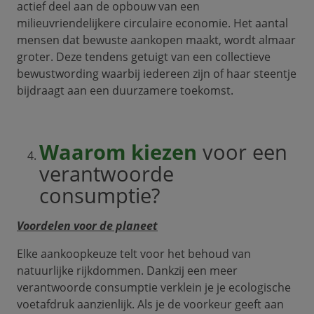
actief deel aan de opbouw van een
milieuvriendelijkere circulaire economie. Het aantal
mensen dat bewuste aankopen maakt, wordt almaar
groter. Deze tendens getuigt van een collectieve
bewustwording waarbij iedereen zijn of haar steentje
bijdraagt aan een duurzamere toekomst.
Waarom kiezen
voor een
verantwoorde
consumptie?
Voordelen voor de planeet
Elke aankoopkeuze telt voor het behoud van
natuurlijke rijkdommen. Dankzij een meer
verantwoorde consumptie verklein je je ecologische
voetafdruk aanzienlijk. Als je de voorkeur geeft aan