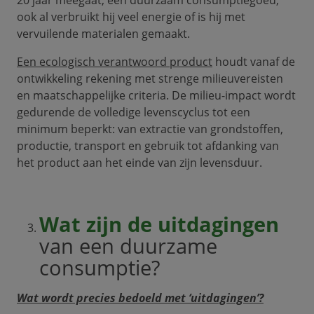
20 jaar meegaat, een duurzaam consumptiegoed,
ook al verbruikt hij veel energie of is hij met
vervuilende materialen gemaakt.
Een ecologisch verantwoord product
houdt vanaf de
ontwikkeling rekening met strenge milieuvereisten
en maatschappelijke criteria. De milieu-impact wordt
gedurende de volledige levenscyclus tot een
minimum beperkt: van extractie van grondstoffen,
productie, transport en gebruik tot afdanking van
het product aan het einde van zijn levensduur.
Wat zijn de uitdagingen
van een duurzame
consumptie?
Wat wordt precies bedoeld met ‘uitdagingen’?