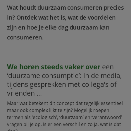
Wat houdt duurzaam consumeren precies
in? Ontdek wat het is, wat de voordelen
zijn en hoe je elke dag duurzaam kan
consumeren.
We horen steeds vaker over
een
‘duurzame consumptie’: in de media,
tijdens gesprekken met collega’s of
vrienden ...
Maar wat betekent dit concept dat tegelijk essentieel
maar ook complex lijkt te zijn? Mogelijk roepen
termen als ‘ecologisch’, ‘duurzaam’ en ‘verantwoord’
vragen bij je op. Is er een verschil en zo ja, wat is dat