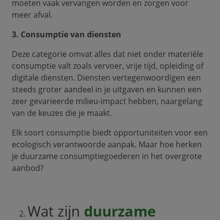
moeten vaak vervangen worden en zorgen voor
meer afval.
3. Consumptie van diensten
Deze categorie omvat alles dat niet onder materiële
consumptie valt zoals vervoer, vrije tijd, opleiding of
digitale diensten. Diensten vertegenwoordigen een
steeds groter aandeel in je uitgaven en kunnen een
zeer gevarieerde milieu-impact hebben, naargelang
van de keuzes die je maakt.
Elk soort consumptie biedt opportuniteiten voor een
ecologisch verantwoorde aanpak. Maar hoe herken
je duurzame consumptiegoederen in het overgrote
aanbod?
Wat zijn
duurzame