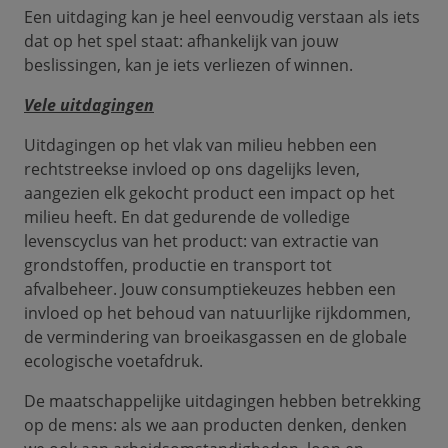
Een uitdaging kan je heel eenvoudig verstaan als iets
dat op het spel staat: afhankelijk van jouw
beslissingen, kan je iets verliezen of winnen.
Vele uitdagingen
Uitdagingen op het vlak van milieu hebben een
rechtstreekse invloed op ons dagelijks leven,
aangezien elk gekocht product een impact op het
milieu heeft. En dat gedurende de volledige
levenscyclus van het product: van extractie van
grondstoffen, productie en transport tot
afvalbeheer. Jouw consumptiekeuzes hebben een
invloed op het behoud van natuurlijke rijkdommen,
de vermindering van broeikasgassen en de globale
ecologische voetafdruk.
De maatschappelijke uitdagingen hebben betrekking
op de mens: als we aan producten denken, denken