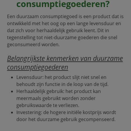
consumptiegoederen?
Een duurzaam consumptiegoed is een product dat is
ontwikkeld met het oog op een lange levensduur en
dat zich voor herhaaldelijk gebruik leent. Dit in
tegenstelling tot niet-duurzame goederen die snel
geconsumeerd worden.
Belangrijkste kenmerken van duurzame
consumptiegoederen
Levensduur: het product slijt niet snel en
behoudt zijn functie in de loop van de tijd.
Herhaaldelijk gebruik: het product kan
meermaals gebruikt worden zonder
gebruikswaarde te verliezen.
Investering: de hogere initiële kostprijs wordt
door het duurzame gebruik gecompenseerd.