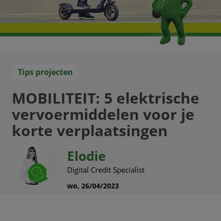
Tips projecten
MOBILITEIT: 5 elektrische
vervoermiddelen voor je
korte verplaatsingen
Elodie
Digital Credit Specialist
wo, 26/04/2023