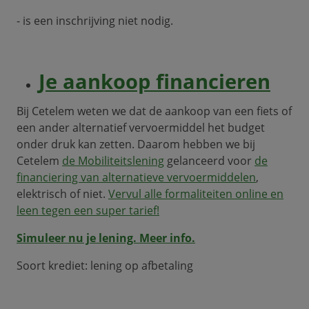
- is een inschrijving niet nodig.
Je aankoop financieren
Bij Cetelem weten we dat de aankoop van een fiets of
een ander alternatief vervoermiddel het budget
onder druk kan zetten. Daarom hebben we bij
Cetelem
de Mobiliteitslening
gelanceerd voor
de
financiering van alternatieve vervoermiddelen
,
elektrisch of niet.
Vervul alle formaliteiten online en
leen tegen een super tarief!
Simuleer nu je lening. Meer info.
Soort krediet: lening op afbetaling