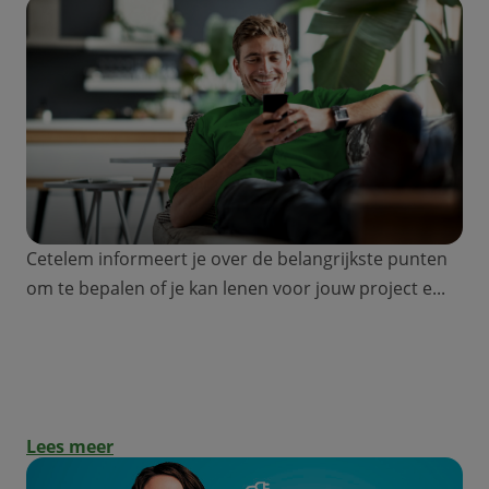
Cetelem informeert je over de belangrijkste punten
om te bepalen of je kan lenen voor jouw project e...
Hoeveel kan ik lenen met een
persoonlijke lening?
Lees meer