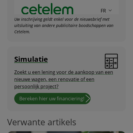
Uw inschrijving geldt enkel voor de nieuwsbrief met
uitsluiting van andere publicitaire boodschappen van
Cetelem.
Simulatie
Zoekt u een lening voor de aankoop van een
nieuwe wagen, een renovatie of een
persoonlijk project?
Bereken hier uw financiering!
Verwante artikels