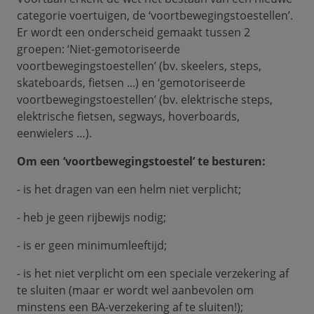
categorie voertuigen, de ‘voortbewegingstoestellen’.
Er wordt een onderscheid gemaakt tussen 2
groepen: ‘Niet-gemotoriseerde
voortbewegingstoestellen’ (bv. skeelers, steps,
skateboards, fietsen ...) en ‘gemotoriseerde
voortbewegingstoestellen’ (bv. elektrische steps,
elektrische fietsen, segways, hoverboards,
eenwielers …).
Om een ‘voortbewegingstoestel’ te besturen:
- is het dragen van een helm niet verplicht;
- heb je geen rijbewijs nodig;
- is er geen minimumleeftijd;
- is het niet verplicht om een speciale verzekering af
te sluiten (maar er wordt wel aanbevolen om
minstens een BA-verzekering af te sluiten!);