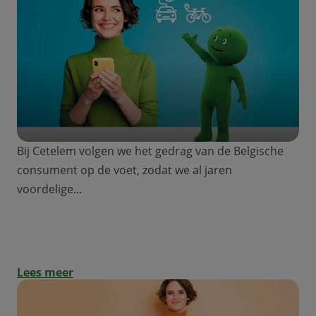
Bij Cetelem volgen we het gedrag van de Belgische
consument op de voet, zodat we al jaren
voordelige...
Welke projecten kan ik financieren met
een groene mobiliteitslening?
Lees meer