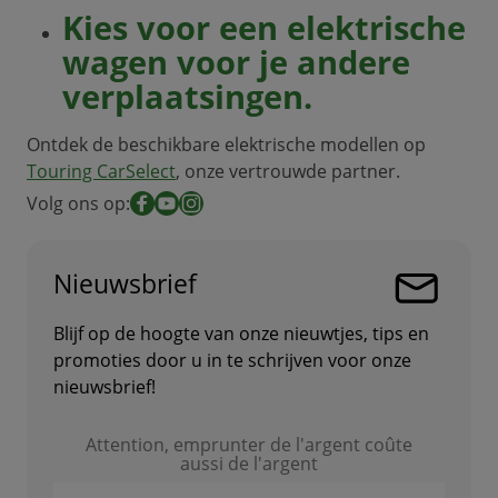
Kies voor een elektrische
wagen voor je andere
verplaatsingen.
Ontdek de beschikbare elektrische modellen op
Touring CarSelect
, onze vertrouwde partner.
Volg ons op:
Facebook
YouTube
Instagram
Nieuwsbrief
Blijf op de hoogte van onze nieuwtjes, tips en
promoties door u in te schrijven voor onze
nieuwsbrief!