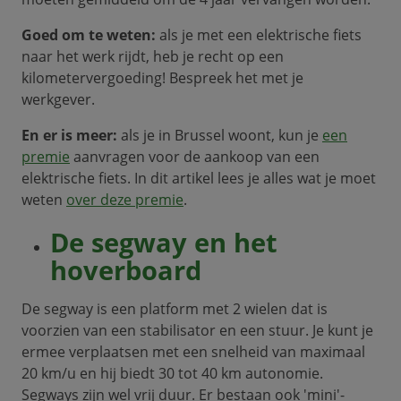
Goed om te weten:
als je met een elektrische fiets
naar het werk rijdt, heb je recht op een
kilometervergoeding! Bespreek het met je
werkgever.
En er is meer:
als je in Brussel woont, kun je
een
premie
aanvragen voor de aankoop van een
elektrische fiets. In dit artikel lees je alles wat je moet
weten
over deze premie
.
De segway en het
hoverboard
De segway is een platform met 2 wielen dat is
voorzien van een stabilisator en een stuur. Je kunt je
ermee verplaatsen met een snelheid van maximaal
20 km/u en hij biedt 30 tot 40 km autonomie.
Segways zijn wel vrij duur. Er bestaan ook 'mini'-