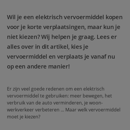
Wil je een elektrisch vervoermiddel kopen
voor je korte verplaatsingen, maar kun je
niet kiezen? Wij helpen je graag. Lees er
alles over in dit artikel, kies je
vervoermiddel en verplaats je vanaf nu
op een andere manier!
Er zijn veel goede redenen om een elektrisch
vervoermiddel te gebruiken: meer bewegen, het
verbruik van de auto verminderen, je woon-
werkverkeer verbeteren ... Maar welk vervoermiddel
moet je kiezen?