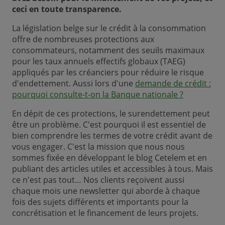
ceci en toute transparence.
La législation belge sur le crédit à la consommation
offre de nombreuses protections aux
consommateurs, notamment des seuils maximaux
pour les taux annuels effectifs globaux (TAEG)
appliqués par les créanciers pour réduire le risque
d'endettement. Aussi lors d'une
demande de crédit :
pourquoi consulte-t-on la Banque nationale ?
En dépit de ces protections, le surendettement peut
être un problème. C'est pourquoi il est essentiel de
bien comprendre les termes de votre crédit avant de
vous engager. C'est la mission que nous nous
sommes fixée en développant le blog Cetelem et en
publiant des articles utiles et accessibles à tous. Mais
ce n'est pas tout… Nos clients reçoivent aussi
chaque mois une newsletter qui aborde à chaque
fois des sujets différents et importants pour la
concrétisation et le financement de leurs projets.