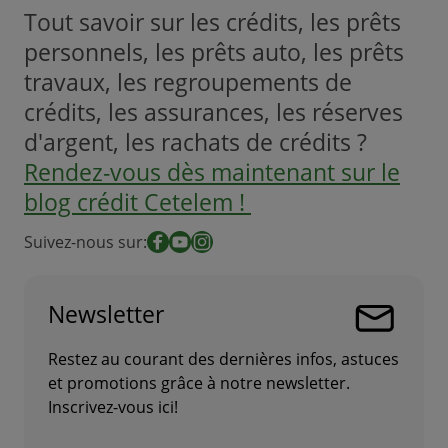
Tout savoir sur les crédits, les prêts
personnels, les prêts auto, les prêts
travaux, les regroupements de
crédits, les assurances, les réserves
d'argent, les rachats de crédits ?
Rendez-vous dès maintenant sur le
blog crédit Cetelem !
Suivez-nous sur:
Facebook
YouTube
Instagram
Newsletter
Restez au courant des dernières infos, astuces
et promotions grâce à notre newsletter.
Inscrivez-vous ici!