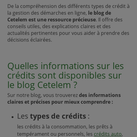
De la compréhension des différents types de crédit à
la gestion des démarches en ligne,
le blog de
Cetelem est une ressource précieuse
. Il offre des
conseils utiles, des explications claires et des
actualités pertinentes pour vous aider à prendre des
décisions éclairées.
Quelles informations sur les
crédits sont disponibles sur
le blog Cetelem ?
Sur notre blog, vous trouverez
des informations
claires et précises pour mieux comprendre :
Les
types de crédits
:
les crédits à la consommation, les prêts à
tempérament ou personnels, les
crédits auto
,