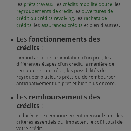
les
prêts travaux
, les
crédits mobilité douce
, les
regroupements de crédit
, les
ouvertures de
crédit ou crédits revolving
, les
rachats de
crédits
, les
assurances crédits
et bien d'autres.
Les
fonctionnements des
crédits
:
l'importance de la simulation d'un prêt, les
différentes étapes d'un crédit, la manière de
rembourser un crédit, les possibilités de
regrouper plusieurs prêts ou de rembourser
anticipativement un prêt et bien plus encore.
Les
remboursements des
crédits
:
la durée et le remboursement mensuel sont des
critères essentiels qui impactent le coût total de
votre crédit.