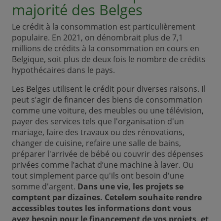
majorité des Belges
Le crédit à la consommation est particulièrement
populaire. En 2021, on dénombrait plus de 7,1
millions de crédits à la consommation en cours en
Belgique, soit plus de deux fois le nombre de crédits
hypothécaires dans le pays.
Les Belges utilisent le crédit pour diverses raisons. Il
peut s’agir de financer des biens de consommation
comme une voiture, des meubles ou une télévision,
payer des services tels que l'organisation d'un
mariage, faire des travaux ou des rénovations,
changer de cuisine, refaire une salle de bains,
préparer l'arrivée de bébé ou couvrir des dépenses
privées comme l’achat d’une machine à laver. Ou
tout simplement parce qu'ils ont besoin d'une
somme d'argent.
Dans une vie, les projets se
comptent par dizaines. Cetelem souhaite rendre
accessibles toutes les informations dont vous
avez besoin pour le financement de vos projets, et