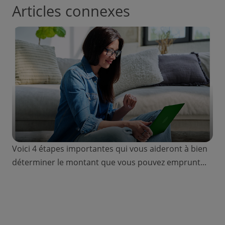
Articles connexes
Voici 4 étapes importantes qui vous aideront à bien
déterminer le montant que vous pouvez emprunt...
Prêt personnel : comment calculer le
montant que vous pouvez emprunter ?