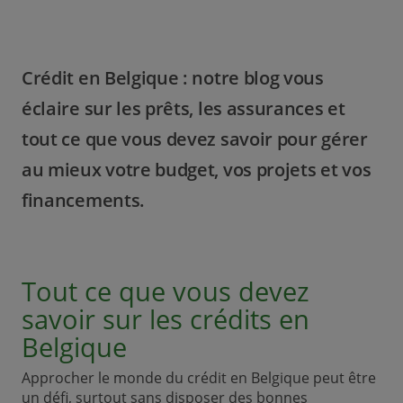
Crédit en Belgique : notre blog vous
éclaire sur les prêts, les assurances et
tout ce que vous devez savoir pour gérer
au mieux votre budget, vos projets et vos
financements.
Tout ce que vous devez
savoir sur les crédits en
Belgique
Approcher le monde du crédit en Belgique peut être
un défi, surtout sans disposer des bonnes