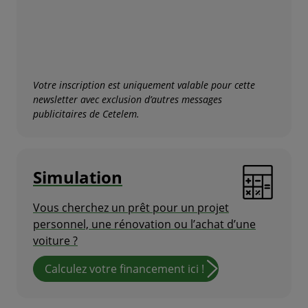
Votre inscription est uniquement valable pour cette
newsletter avec exclusion d’autres messages
publicitaires de Cetelem.
Simulation
Vous cherchez un prêt pour un projet
personnel, une rénovation ou l’achat d’une
voiture ?
Calculez votre financement ici !