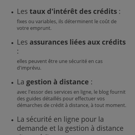
Les
taux d'intérêt des crédits
:
fixes ou variables, ils déterminent le coût de
votre emprunt.
Les
assurances liées aux crédits
:
elles peuvent être une sécurité en cas
d'imprévu.
La
gestion à distance
:
avec l'essor des services en ligne, le blog fournit
des guides détaillés pour effectuer vos
démarches de crédit à distance, à tout moment.
La sécurité en ligne pour la
demande et la gestion à distance