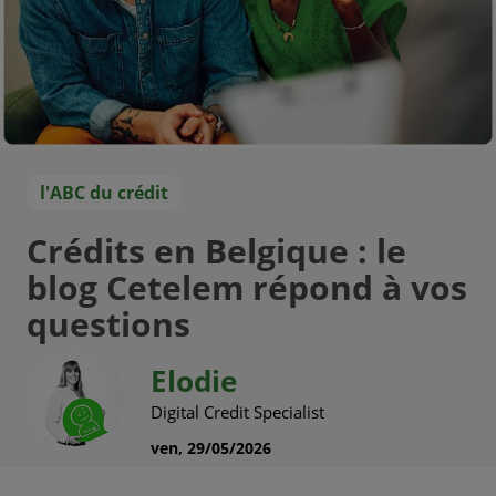
l'ABC du crédit
Crédits en Belgique : le
blog Cetelem répond à vos
questions
Elodie
Digital Credit Specialist
ven, 29/05/2026