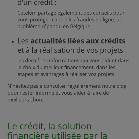
d'un crédit :
Cetelem partage également des conseils pour
vous protéger contre les fraudes en ligne, un
problème répandu en Belgique.
Les
actualités liées aux crédits
et à la réalisation de vos projets :
les dernières informations qui vous aident dans
le choix du meilleur financement, dans les
étapes et avantages à réaliser vos projets.
N'hésitez pas à consulter régulièrement notre blog
pour rester informé et vous aider à faire de
meilleurs choix.
Le crédit, la solution
financière utilisée par la