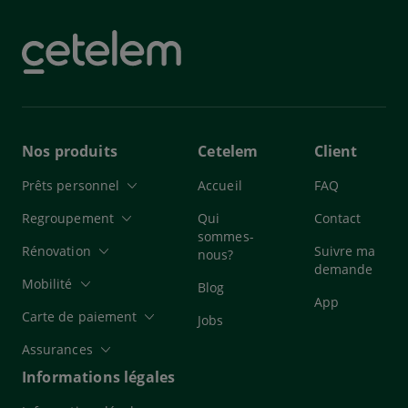
Nos produits
Cetelem
Client
Prêts personnel
Accueil
FAQ
Regroupement
Qui
Contact
sommes-
Rénovation
Suivre ma
nous?
demande
Mobilité
Blog
App
Carte de paiement
Jobs
Assurances
Informations légales