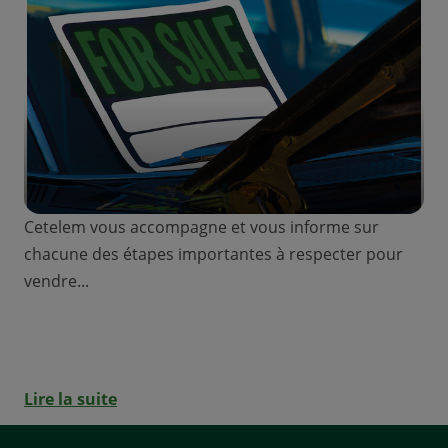
Cetelem vous accompagne et vous informe sur
chacune des étapes importantes à respecter pour
vendre...
Vendre sa voiture avec un crédit en
cours : les démarches
Lire la suite