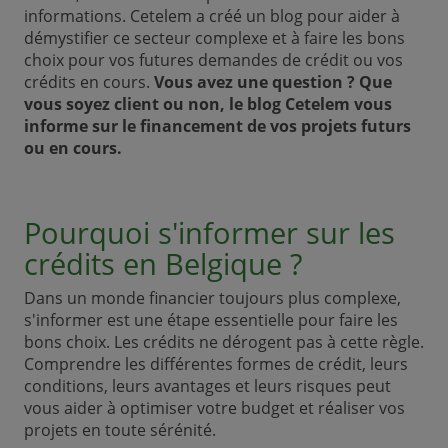
informations. Cetelem a créé un blog pour aider à
démystifier ce secteur complexe et à faire les bons
choix pour vos futures demandes de crédit ou vos
crédits en cours.
Vous avez une question ? Que
vous soyez client ou non, le blog Cetelem vous
informe sur le financement de vos projets futurs
ou en cours.
Pourquoi s'informer sur les
crédits en Belgique ?
Dans un monde financier toujours plus complexe,
s'informer est une étape essentielle pour faire les
bons choix. Les crédits ne dérogent pas à cette règle.
Comprendre les différentes formes de crédit, leurs
conditions, leurs avantages et leurs risques peut
vous aider à optimiser votre budget et réaliser vos
projets en toute sérénité.