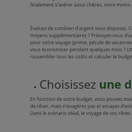
finalement s’avérer aussi chères, voire moins 
Évaluez de combien d’argent vous disposez. Ce
moyens supplémentaires ? Prévoyez-vous d’aut
pour votre voyage (prime, pécule de vacances, 
vous économiser pendant quelques mois ? Utili
rassembler tous les coûts et calculer le budg
Choisissez
une d
En fonction de votre budget, vous pouvez main
de rêver, mais n’exagérez pas et essayez d’est
Dans le scénario idéal, le voyage de vos rêves