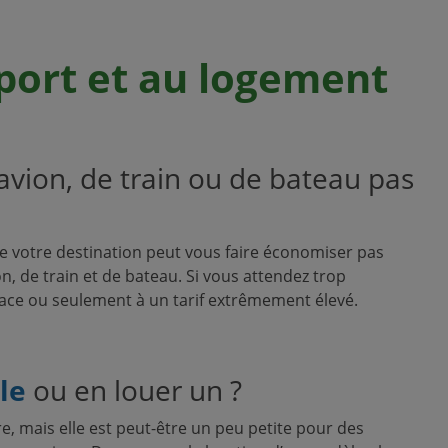
port et au logement
’avion, de train ou de bateau pas
 votre destination peut vous faire économiser pas
on, de train et de bateau. Si vous attendez trop
lace ou seulement à un tarif extrêmement élevé.
ule
ou en louer un ?
, mais elle est peut-être un peu petite pour des