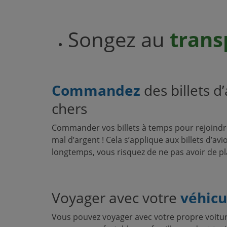
Songez au
trans
Commandez
des billets d
chers
Commander vos billets à temps pour rejoindre
mal d’argent ! Cela s’applique aux billets d’avi
longtemps, vous risquez de ne pas avoir de p
Voyager avec votre
véhic
Vous pouvez voyager avec votre propre voiture