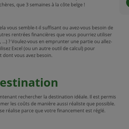
chères, que 3 semaines à la côte belge !
la vous semble-t-il suffisant ou avez-vous besoin de
res rentrées financières que vous pourriez utiliser
...) ? Voulez-vous en emprunter une partie ou allez-
sez Excel (ou un autre outil de calcul) pour
et dont vous avez besoin.
estination
tenant rechercher la destination idéale. Il est permis
imer les coûts de manière aussi réaliste que possible.
 se réalise parce que votre financement est réglé.